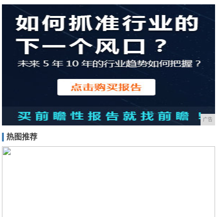
广告
热图推荐