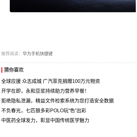
推荐阅读：
华为手机快捷键
猜你喜欢
全球应援 众志成城 广汽菲克捐赠100万元物资
开学在即，永和豆浆持续助力营养早餐！
拒绝隐私泄漏，精益文件检索系统为您打造安全数据
不负春光，七匹狼多彩POLO玩“色”出彩
中医药全球发力，彰显中国传统医学魅力