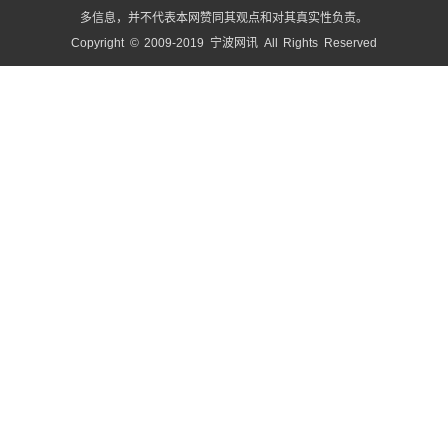
多信息，并不代表本网赞同其观点和对其真实性负责。
Copyright © 2009-2019 宁波网讯 All Rights Reserved