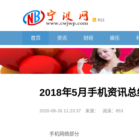
首页
资讯
财经
娱乐
2018年5月手机资
2020-08-26 11:23:37
来源：
阅读：853
手机网络部分