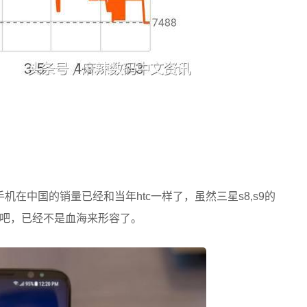
手机在中国的销量已经和当年htc一样了，虽然三星s8,s9的
吧，已经不是血海来形容了。