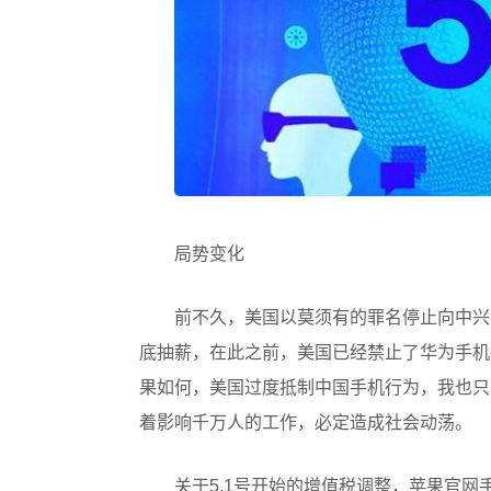
局势变化
前不久，美国以莫须有的罪名停止向中兴
底抽薪，在此之前，美国已经禁止了华为手机
果如何，美国过度抵制中国手机行为，我也只
着影响千万人的工作，必定造成社会动荡。
关于5.1号开始的增值税调整，苹果官网手