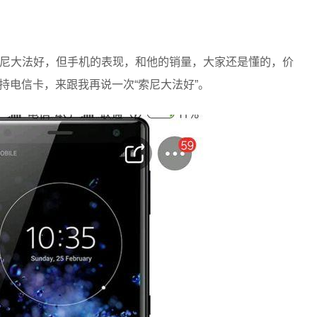
尼大法好，但手机的表现，和他的销量，大家还是懂的，价
还不支持电信卡，来跟我再说一次“索尼大法好”。