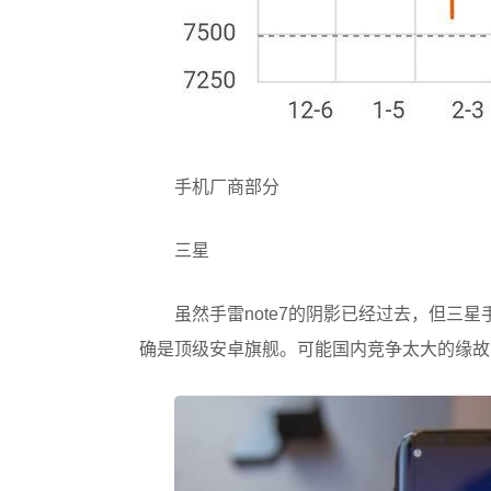
手机厂商部分
三星
虽然手雷note7的阴影已经过去，但三星
确是顶级安卓旗舰。可能国内竞争太大的缘故