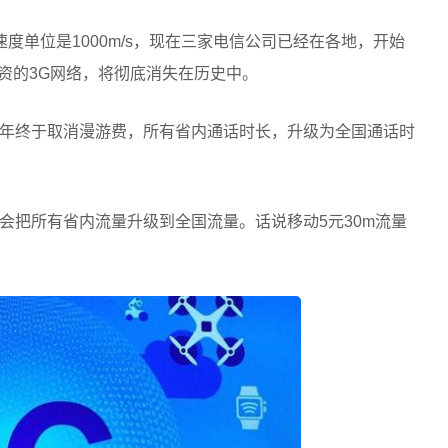
速度单位是1000m/s，现在三家电信公司已经在各地，开始
投资的3G网络，将彻底消失在历史中。
年终于取消漫游费，所有省内通话时长，升级为全国通话时
会把所有省内流量升级到全国流量。话说移动5元30m流量