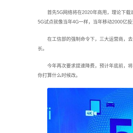
首先5G网络将在2020年商用，理论下载
5G试点就像当年4G一样，当年移动2000亿
在工信部的强制命令下，三大运营商，去
长。
今年再次要求提速降费，预计年底前，将
你打算什么时候改。