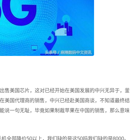
出售美国芯片，这对已经开始在美国发展的中兴无异于，釜
在美国代理商的销售，中兴已经赴美国商谈，不知道最终结
能说一句无耻，毕竟如果制裁苹果在中国的销售，那么意味
机全部降价50以上，我们缺的是这50吗我们缺的是8000。