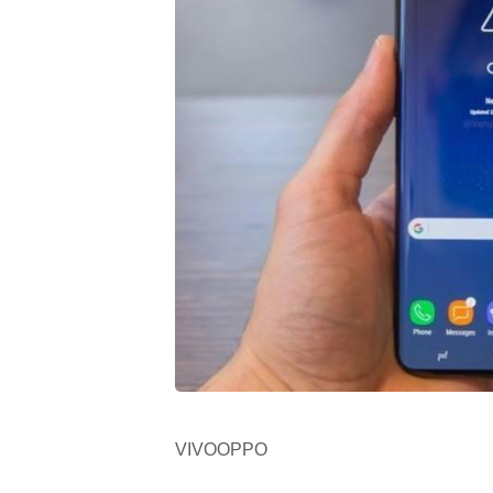
VIVOOPPO