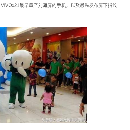
5 VIVOx21最早量产刘海屏的手机，以及最先发布屏下指纹