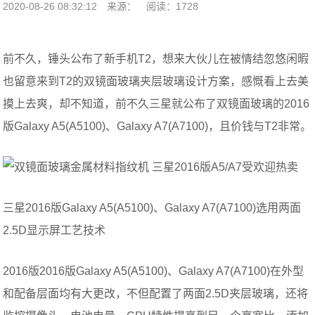
2020-08-26 08:32:12
来源：
阅读：1728
前不久，锤头公布了新手机T2，想来大伙儿在被情结忽悠闲暇
也留意来到T2的双镜面玻璃夹层玻璃设计方案，感慨看上去美
摸上去爽，却不知道，前不久三星就公布了双镜面玻璃的2016
版Galaxy A5(A5100)、Galaxy A7(A7100)，且价钱与T2非常。
三星2016版Galaxy A5(A5100)、Galaxy A7(A7100)选用两面
2.5D显示屏工艺技术
2016版2016版Galaxy A5(A5100)、Galaxy A7(A7100)在外型
和配备层面均有大更改，不但配置了两面2.5D夹层玻璃，还将