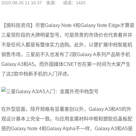
2020-08-26 11:16:37
来源：
阅读：1425
【搞科技资讯】尽管Galaxy Note 4和Galaxy Note Edge才算是
三星现阶段的大牌明星型号，可是昂贵的市场价也代表着并并
不是任何人都是有整体实力选购。此外，以便扩展中档智能机
销售市场，三星前不久也发布了2款Galaxy A系列产品新手机
Galaxy A3和A5。而外国媒体CNET也在第一时间为大家产生
了这2款中档新手机的入门评述。
在外型层面，除开规格有显著差别以外，Galaxy A3和A5的外
观设计基本上完全一致。与应用金属材料中框和塑胶后盖板配
搭的Galaxy Note 4和Galaxy Alpha不一样，Galaxy A3和A5是