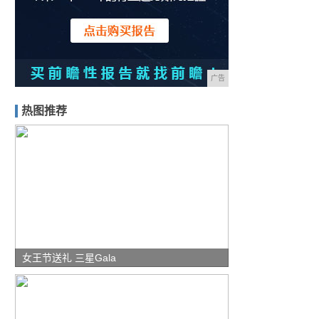
广告
热图推荐
女王节送礼 三星Gala