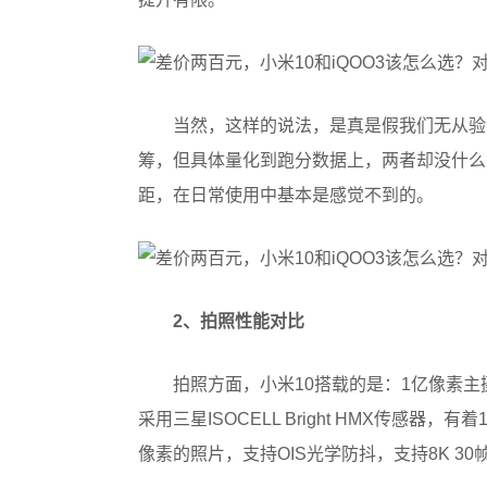
当然，这样的说法，是真是假我们无从验
筹，但具体量化到跑分数据上，两者却没什么
距，在日常使用中基本是感觉不到的。
2、拍照性能对比
拍照方面，小米10搭载的是：1亿像素主摄
采用三星ISOCELL Bright HMX传感器
像素的照片，支持OIS光学防抖，支持8K 3