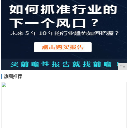
广告
热图推荐