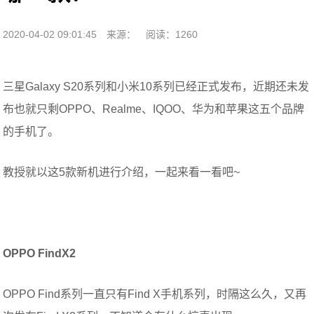
2020-04-02 09:01:45
来源：
阅读：1260
三星Galaxy S20系列和小米10系列已经正式发布，近期还未发
布也就只剩OPPO、Realme、IQOO、华为和苹果这五个品牌
的手机了。
教授就以这5款新机进行介绍，一起来看一看吧~
OPPO FindX2
OPPO Find系列一直只有Find X手机系列，时隔这么久，又再