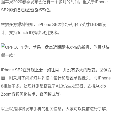
据苹果2020春季发布会还有一个多月的时间，但关于iPhone
SE2的消息已经是络绎不绝。
根据多方爆料得知， iPhone SE2将会采用4.7英寸LED屏设
计，支持Touch ID指纹识别技术。
iPhone SE2在外观上会一如往常，并没有多大的改变。摄像方
面，则采用了闪光灯并列横向设计和后置单摄像头，与iPhone
8相差不多。处理器则是搭载了A13仿生处理器，支持Audio
Zoom音频优化技术、夜间模式等。
以上就是即将发布手机的相关信息，大家可以提前进行了解，