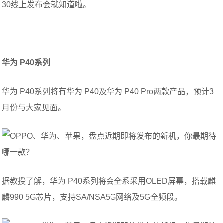
30线上发布会就知道啦。
华为 P40系列
华为 P40系列将有华为 P40及华为 P40 Pro两款产品，预计3
月份与大家见面。
据教授了解，华为 P40系列将会全系采用OLED屏幕，搭载麒
麟990 5G芯片，支持SA/NSA5G网络及5G全频段。