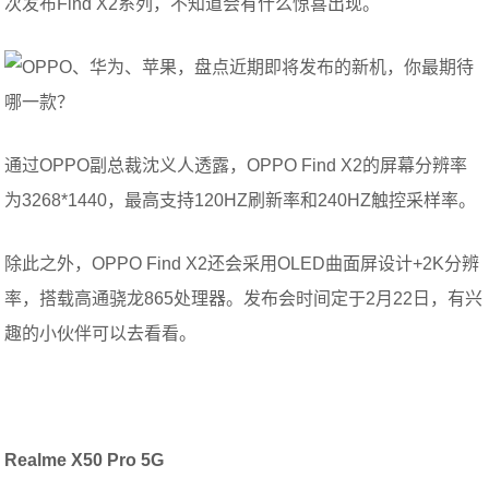
次发布Find X2系列，不知道会有什么惊喜出现。
通过OPPO副总裁沈义人透露，OPPO Find X2的屏幕分辨率
为3268*1440，最高支持120HZ刷新率和240HZ触控采样率。
除此之外，OPPO Find X2还会采用OLED曲面屏设计+2K分辨
率，搭载高通骁龙865处理器。发布会时间定于2月22日，有兴
趣的小伙伴可以去看看。
Realme X50 Pro 5G