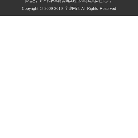
多信息，并不代表本网赞同其观点和对其真实性负责。
Copyright © 2009-2019 宁波网讯 All Rights Reserved