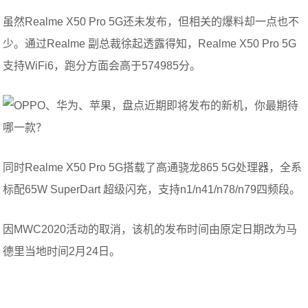
虽然Realme X50 Pro 5G还未发布，但相关的爆料却一点也不
少。通过Realme 副总裁徐起透露得知，Realme X50 Pro 5G
支持WiFi6，跑分方面会高于574985分。
同时Realme X50 Pro 5G搭载了高通骁龙865 5G处理器，全系
标配65W SuperDart 超级闪充，支持n1/n41/n78/n79四频段。
因MWC2020活动的取消，该机的发布时间由原定日期改为马
德里当地时间2月24日。