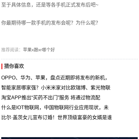
至于具体信息，还是等各手机正式发布后吧~
你最期待哪一款手机的发布会呢？为什么呢？
推荐阅读：
苹果x跟xr哪个好
猜你喜欢
OPPO、华为、苹果，盘点近期即将发布的新机，
智能家居哪家强？小米米家对比欧瑞博、紫光物联
淘宝APP推出“买药不出门”服务 将通过物流配
什么是IOT物联网，中国物联网行业应用现状，未
比尔·盖茨女儿宣布订婚！世界顶级富豪的女婿是谁