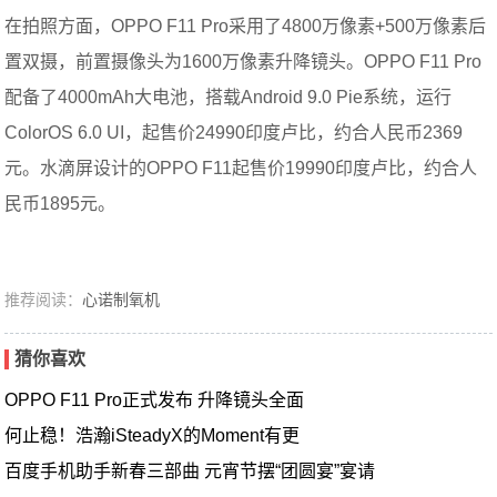
在拍照方面，OPPO F11 Pro采用了4800万像素+500万像素后
置双摄，前置摄像头为1600万像素升降镜头。OPPO F11 Pro
配备了4000mAh大电池，搭载Android 9.0 Pie系统，运行
ColorOS 6.0 UI，起售价24990印度卢比，约合人民币2369
元。水滴屏设计的OPPO F11起售价19990印度卢比，约合人
民币1895元。
推荐阅读：
心诺制氧机
猜你喜欢
OPPO F11 Pro正式发布 升降镜头全面
何止稳！浩瀚iSteadyX的Moment有更
百度手机助手新春三部曲 元宵节摆“团圆宴”宴请