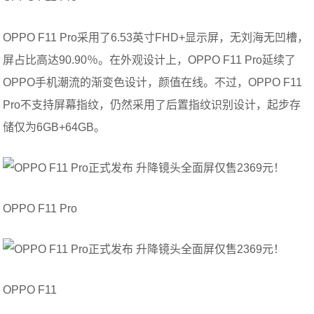
OPPO F11 Pro采用了6.53英寸FHD+显示屏，无刘海无凹槽，
屏占比高达90.90％。在外观设计上，OPPO F11 Pro延续了
OPPO手机潮流的渐变色设计，颜值在线。不过，OPPO F11
Pro不支持屏幕指纹，仍然采用了后置指纹识别设计，起步存
储仅为6GB+64GB。
OPPO F11 Pro
OPPO F11