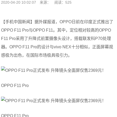
2020-04-20 10:02:07
来源：
阅读：525
【手机中国新闻】据外媒报道，OPPO日前在印度正式推出了
OPPO F11 Pro与OPPO F11。其中，定位相对较高的OPPO
F11 Pro采用了升降式前置摄像头设计，搭载联发科P70处理
器。OPPO F11 Pro的设计与vivo NEX十分相似，正面屏幕观
感极为出色，在国际市场极具吸引力。
OPPO F11 Pro
OPPO F11 Pro