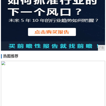
广告
热图推荐