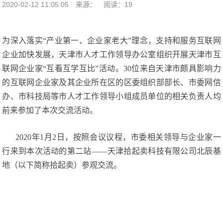
2020-02-12 11:05:05
来源：
阅读：19
为深入落实“产业第一、企业家老大”理念，支持和服务互联网
企业加快发展，天津市人才工作领导办公室组织开展天津市互
联网企业家“互看互学互比”活动。30位来自天津市颇具影响力
的互联网企业家及其企业所在区的区委组织部部长、市委网信
办、市科技局等市人才工作领导小组成员单位的相关负责人均
前来参加了本次交流活动。
2020年1月2日，按照会议议程，市委相关领导与企业家一
行来到本次活动的第二站——天津拾起卖科技有限公司北辰基
地（以下简称拾起卖）参观交流。