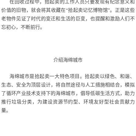
在回收过程中，拾起卖的工作人员只要发现有纪念意义和
价值的旧物，就会将其收藏在“拾起卖记忆博物馆”。正是这些
老物件见证了时代的变迁和生活的巨变，也提醒和激励人们不
忘初心，不断前行。
介绍海绵城市
海绵城市是拾起卖一大特色项目。拾起卖以绿色、和谐、
生态、安全为顶层设计，将自然途径与人工措施相结合，模拟
了循环产业技术支持下的海绵城市，倡导低碳生活方式，助力
推行垃圾分类，为建设资源节约型、环境友好型社会贡献力
量。