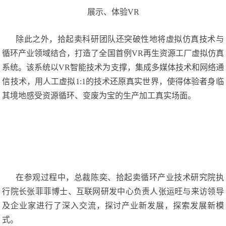
展示、体验VR
除此之外，拾起卖科研团队还突破性地将虚拟仿真技术与
循环产业领域结合，打造了全国首例VR再生资源工厂虚拟仿真
系统。该系统以VR智能技术为支撑，集成多媒体技术和网络通
信技术，用人工虚拟1:1的技术还原真实世界，使得体验者身临
其境地感受资源循环、变废为宝的生产加工真实场面。
在参观过程中，总裁陈奕、拾起卖循环产业技术研究院执
行院长张菲菲博士、互联网研发中心负责人张运旺与来访领导
及企业家进行了深入交流，探讨产业新发展，探索发展新模
式。