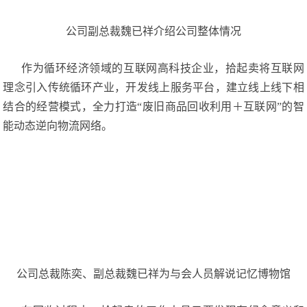
公司副总裁魏已祥介绍公司整体情况
作为循环经济领域的互联网高科技企业，拾起卖将互联网
理念引入传统循环产业，开发线上服务平台，建立线上线下相
结合的经营模式，全力打造“废旧商品回收利用＋互联网”的智
能动态逆向物流网络。
公司总裁陈奕、副总裁魏已祥为与会人员解说记忆博物馆