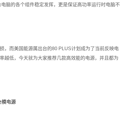
台电脑的各个组件稳定发挥，更是保证高功率运行时电脑不
，而美国能源属出台的80 PLUS计划成为了当前反映电
率越低，今天就为大家推荐几款高效能的电源，并且都为
牌全模电源