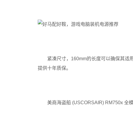
紧凑尺寸，160mm的长度可以确保其
提供十年质保。
美商海盗船 (USCORSAIR) RM750x 全