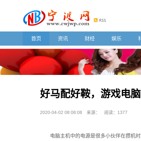
首页
资讯
财经
娱乐
好马配好鞍，游戏电脑
2020-04-02 08:08:08
来源：
阅读：1377
电脑主机中的电源是很多小伙伴在攒机时