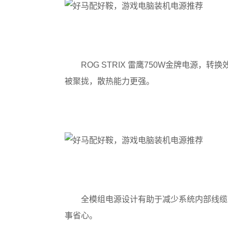
ROG STRIX 雷鹰750W金牌电源
被聚拢，散热能力更强。
全模组电源设计有助于减少系统内部线缆
事省心。