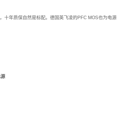
十年质保自然是标配。德国英飞凌的PFC MOS也为电源
电源