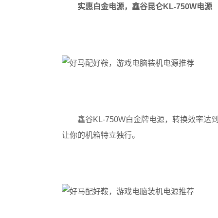
实惠白金电源，鑫谷昆仑KL-750W电源
鑫谷KL-750W白金牌电源，转换效率
让你的机箱特立独行。