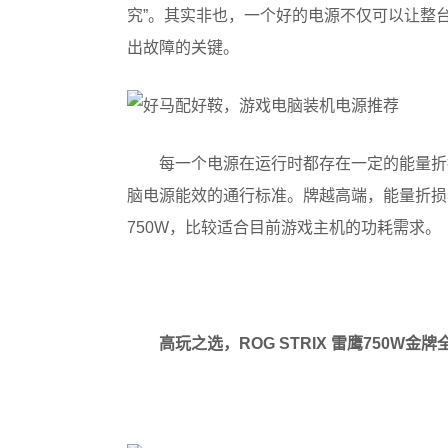
究”。其实非也，一个好的电源不仅可以让整
出故障的关键。
每一个电源在运行时都存在一定的能量折损
脑电源能效的通行标准。牌越高端，能量折损
750W，比较适合目前游戏主机的功耗需求。
高玩之选，ROG STRIX 雷鹰750W金