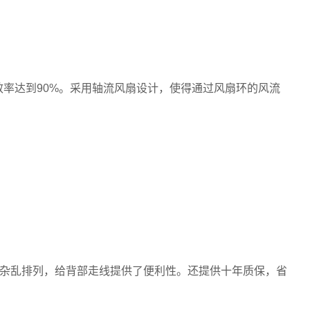
，转换效率达到90%。采用轴流风扇设计，使得通过风扇环的风流
杂乱排列，给背部走线提供了便利性。还提供十年质保，省