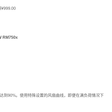
999.00
 RM750x
效率达到90%。使用特殊设置的风扇曲线，即便在满负荷情况下