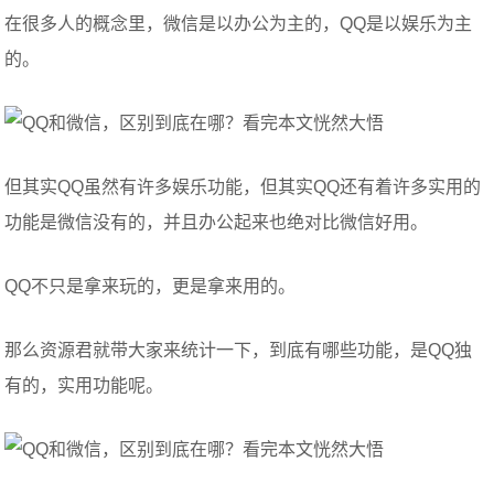
在很多人的概念里，微信是以办公为主的，QQ是以娱乐为主
的。
但其实QQ虽然有许多娱乐功能，但其实QQ还有着许多实用的
功能是微信没有的，并且办公起来也绝对比微信好用。
QQ不只是拿来玩的，更是拿来用的。
那么资源君就带大家来统计一下，到底有哪些功能，是QQ独
有的，实用功能呢。