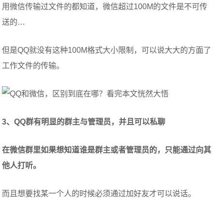
用微信传输过文件的都知道，微信超过100M的文件是不可传
送的…
但是QQ就没有这种100M格式大小限制，可以说大大的方面了
工作文件的传输。
3、QQ群有明显的群主与管理员，并且可以私聊
在微信群里如果想知道谁是群主或者管理员的，只能通过向其
他人打听。
而且想要找某一个人的时候必须通过加好友才可以说话。