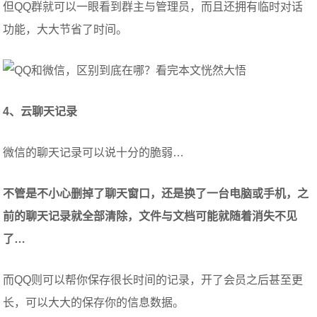
但QQ群就可以一眼看到群主与管理员，而且还拥有临时对话
功能，大大节省了时间。
4、云聊天记录
微信的聊天记录可以说十分的脆弱…
不管是不小心删掉了聊天窗口，还是换了一台电脑或手机，之
前的聊天记录就全部清除，文件与文档可能就随着消失不见
了…
而QQ则可以帮你保存很长时间的记录，开了会员之后甚至更
长，可以大大的保存你的信息数据。