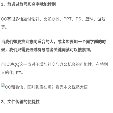
1、群通过群号和名字就能搜到
QQ有很多话题讨论群，比如办公、PPT、PS、篮球、游戏
等。
当我们想要找到志同道合的人，或者想要加一个同学群的时
候，我们只需要通过群号或者关键词就可以搜索到。
可以说QQ这一点对于增加社交与办公机会的可能性，有特别
大的作用性。
2、文件传输的便捷性