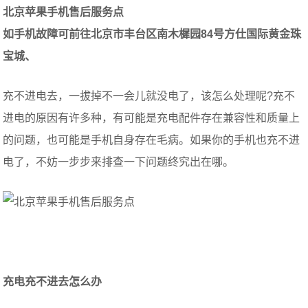
北京苹果手机售后服务点
如手机故障可前往北京市丰台区南木樨园84号方仕国际黄金珠
宝城、
充不进电去，一拔掉不一会儿就没电了，该怎么处理呢?充不
进电的原因有许多种，有可能是充电配件存在兼容性和质量上
的问题，也可能是手机自身存在毛病。如果你的手机也充不进
电了，不妨一步步来排查一下问题终究出在哪。
充电充不进去怎么办