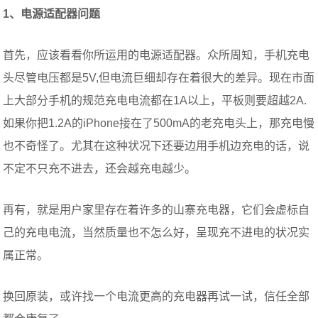
1、电源适配器问题
首先，应该看看你所运用的电源适配器。众所周知，手机充电
头尽管电压都是5V,但电流巨细却存在着很大的差异。现在市面
上大部分手机的规范充电电流都在1A以上，平板则要超越2A.
如果你把1.2A的iPhone接在了500mA的老充电头上，那充电慢
也不奇怪了。尤其在这种状况下还要边用手机边充电的话，说
不定不只充不进去，还会越充电越少。
再有，就是用户家里存在着许多的山寨充电器，它们会虚标自
己的充电电流，当然质量也不怎么好，呈现充不进电的状况实
属正常。
换回原装，或许找一个电流更高的充电器再试一试，信任全部