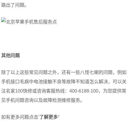
路出了问题。
其他问题
除了以上这些常见问题之外，还有一些八怪七喇的问题，例如
手机接口毛病中电池接触不良等故障不知道怎么解决，可以关
注名家100快修或咨询客服热线：400-6188-100，为您提供常
见手机问题咨询以及故障检测维修服务。
如有更多问题点击'
了解更多
“