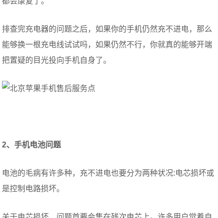
都会康复了。
排查完充电器的问题之后，如果你的手机仍然充不进电，那么
能够换一根充电线试试吗，如果仍然不行，你就真的能够开端
把置疑的目光投向手机自身了。
2、手机电池问题
电池的毛病有许多种，充不进电也要分为两种状况:电芯损坏或
是控制电路损坏。
关于电芯损坏，问题首要会集在残次电芯上。许多用户觉着自