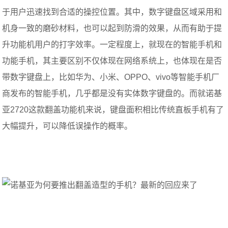
于用户迅速找到合适的操控位置。其中，数字键盘区域采用和
机身一致的磨砂材料，也可以起到防滑的效果，从而有助于提
升功能机用户的打字效率。一定程度上，就现在的智能手机和
功能手机，其主要区别不仅体现在网络系统上，也体现在是否
带数字键盘上，比如华为、小米、OPPO、vivo等智能手机厂
商发布的智能手机，几乎都是没有实体数字键盘的。而就诺基
亚2720这款翻盖功能机来说，键盘面积相比传统直板手机有了
大幅提升，可以降低误操作的概率。