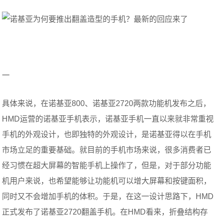
一
具体来说，在诺基亚800、诺基亚2720两款功能机发布之后，
HMD运营的诺基亚手机表示，诺基亚手机一直以来就非常重视
手机的外观设计，也即独特的外观设计，是诺基亚得以在手机
市场立足的重要基础。就目前的手机市场来说，很多消费者已
经习惯在超大屏幕的智能手机上操作了，但是，对于部分功能
机用户来说，也希望能够让功能机可以增大屏幕和按键面积，
同时又不会增加手机的体积。于是，在这一设计思路下，HMD
正式发布了诺基亚2720翻盖手机。在HMD看来，折叠结构存