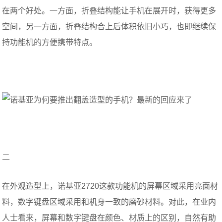
在两个好处。一方面，折叠结构能让手机在展开时，获得更多
空间，另一方面，折叠结构合上后体积依旧小巧，也即继续保
持功能机的方便携带特点。
二
在外观造型上，诺基亚2720这款功能机的屏幕区域采用亮面材
料，数字键盘区域采用和机身一致的磨砂材料。对此，在业内
人士看来，屏幕和数字键盘在颜色、材质上的区别，自然有助