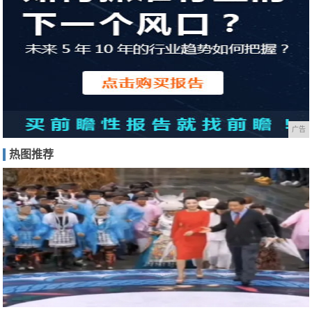
广告
热图推荐