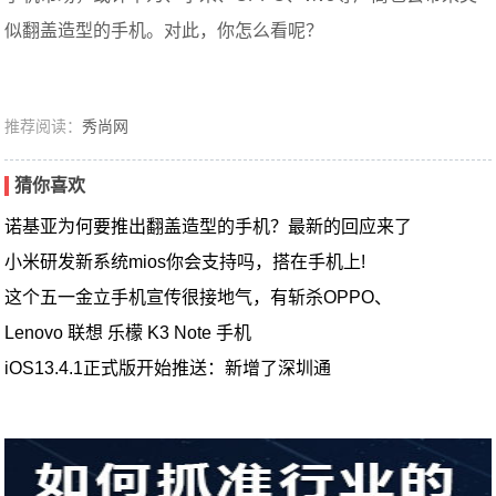
似翻盖造型的手机。对此，你怎么看呢？
推荐阅读：
秀尚网
猜你喜欢
诺基亚为何要推出翻盖造型的手机？最新的回应来了
小米研发新系统mios你会支持吗，搭在手机上!
这个五一金立手机宣传很接地气，有斩杀OPPO、
Lenovo 联想 乐檬 K3 Note 手机
iOS13.4.1正式版开始推送：新增了深圳通