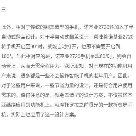
三
此外，相对于传统的翻盖造型的手机，诺基亚2720还加入了半
自动式翻盖设计。对于半自动式翻盖设计，意味着诺基亚2720
将手机开启至90°时，就能自动打开，也即不需要开启到
180°。与此相对应的是，诺基亚2720手机呈现80°时，则会自
动合上，从而无需全程用力。众所周知，对于现在的功能机用
户来说，很多都是一些不会操作智能手机的老年用户。因此，
对于这些用户来说，一些节省力量的设计，还是符合用户使用
需求的。值得注意的是，就翻盖造型的设计方案，不仅被诺基
亚继续应用到功能机上。就摩托罗拉之前曝光的一款折叠屏手
机，实际上也应用了这一设计方案。