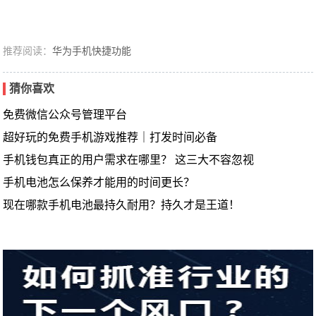
推荐阅读：
华为手机快捷功能
猜你喜欢
免费微信公众号管理平台
超好玩的免费手机游戏推荐｜打发时间必备
手机钱包真正的用户需求在哪里？ 这三大不容忽视
手机电池怎么保养才能用的时间更长？
现在哪款手机电池最持久耐用？持久才是王道！